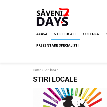
ACASA
STIRI LOCALE
CULTURA
PREZENTARE SPECIALISTI
Home
Stiri locale
STIRI LOCALE