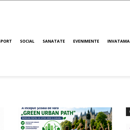
SPORT
SOCIAL
SANATATE
EVENIMENTE
INVATAM