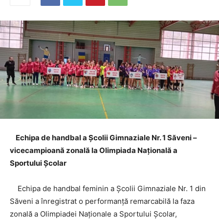
Echipa de handbal a Școlii Gimnaziale Nr. 1 Săveni –
vicecampioană zonală la Olimpiada Națională a
Sportului Școlar
Echipa de handbal feminin a Școlii Gimnaziale Nr. 1 din
Săveni a înregistrat o performanță remarcabilă la faza
zonală a Olimpiadei Naționale a Sportului Școlar,