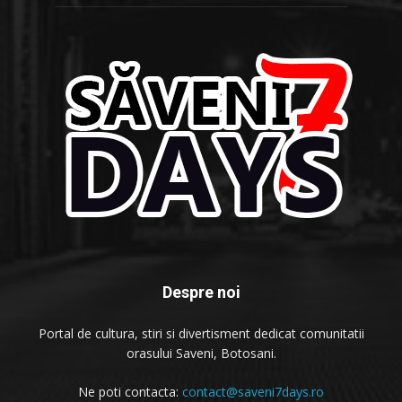
Despre noi
Portal de cultura, stiri si divertisment dedicat comunitatii
orasului Saveni, Botosani.
Ne poti contacta:
contact@saveni7days.ro