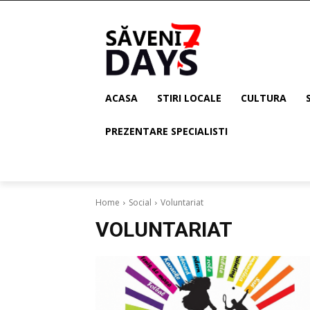
ACASA
STIRI LOCALE
CULTURA
PREZENTARE SPECIALISTI
Home
Social
Voluntariat
VOLUNTARIAT