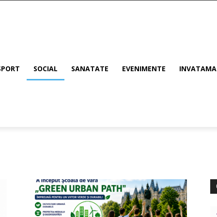
SPORT
SOCIAL
SANATATE
EVENIMENTE
INVATAM