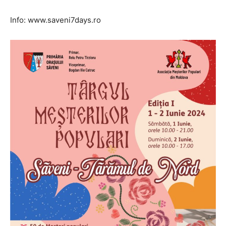
Info: www.saveni7days.ro