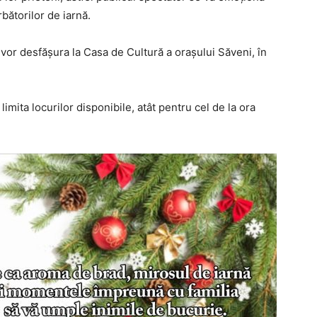
rbătorilor de iarnă.
 vor desfășura la Casa de Cultură a orașului Săveni, în
limita locurilor disponibile, atât pentru cel de la ora