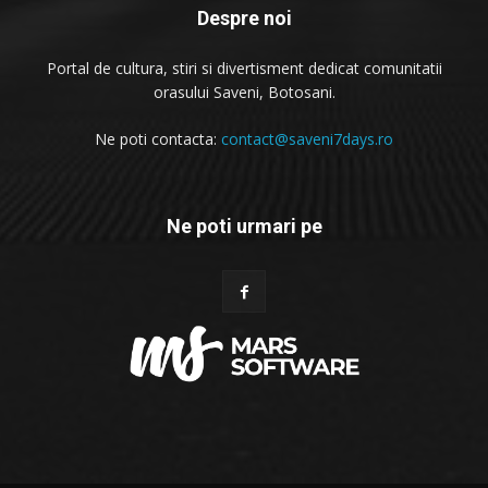
Despre noi
Portal de cultura, stiri si divertisment dedicat comunitatii
orasului Saveni, Botosani.
Ne poti contacta:
contact@saveni7days.ro
Ne poti urmari pe