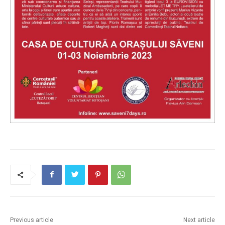
Previous article
Next article