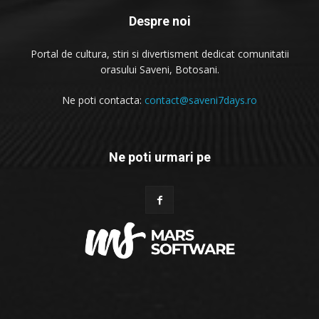
Despre noi
Portal de cultura, stiri si divertisment dedicat comunitatii
orasului Saveni, Botosani.
Ne poti contacta:
contact@saveni7days.ro
Ne poti urmari pe