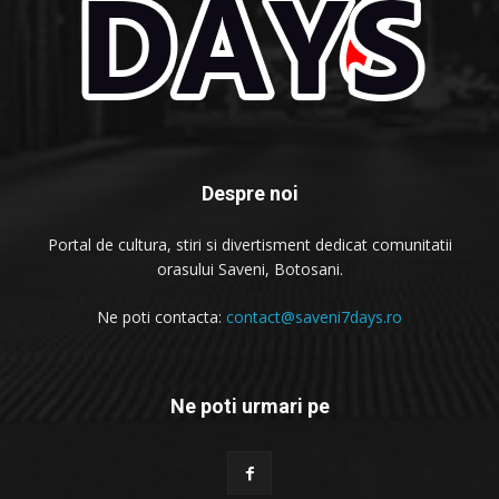
Despre noi
Portal de cultura, stiri si divertisment dedicat comunitatii
orasului Saveni, Botosani.
Ne poti contacta:
contact@saveni7days.ro
Ne poti urmari pe