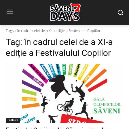
Tags
în cadrul celei de a XI-a ediție a Festivalului Copiilor
Tag:
în cadrul celei de a XI-a
ediție a Festivalului Copiilor
Cultura