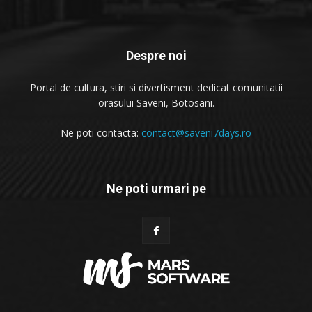
Despre noi
Portal de cultura, stiri si divertisment dedicat comunitatii
orasului Saveni, Botosani.
Ne poti contacta:
contact@saveni7days.ro
Ne poti urmari pe