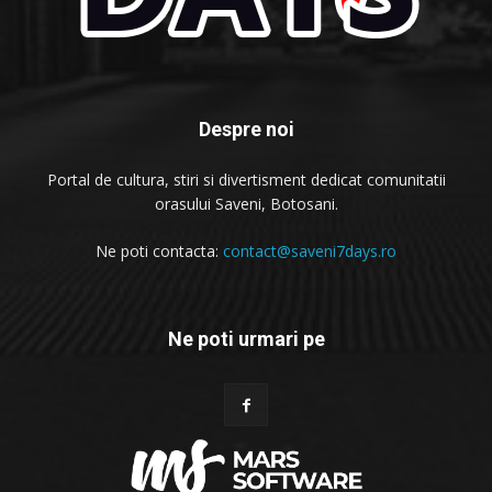
Despre noi
Portal de cultura, stiri si divertisment dedicat comunitatii
orasului Saveni, Botosani.
Ne poti contacta:
contact@saveni7days.ro
Ne poti urmari pe