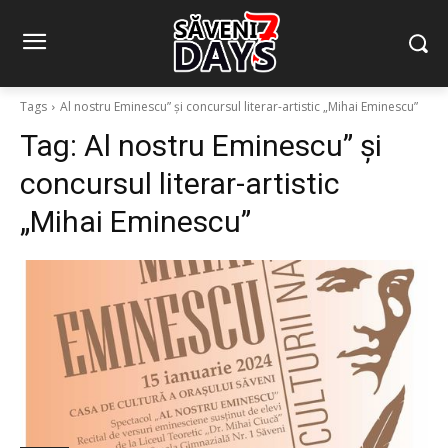
Tags
Al nostru Eminescu” și concursul literar-artistic „Mihai Eminescu”
Tag:
Al nostru Eminescu” și
concursul literar-artistic
„Mihai Eminescu”