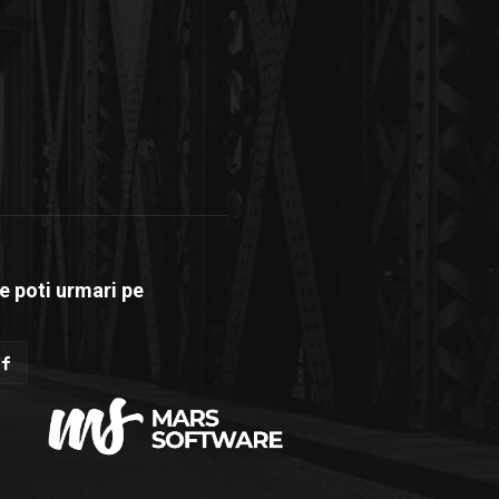
e poti urmari pe