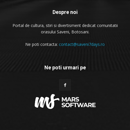
Despre noi
Portal de cultura, stiri si divertisment dedicat comunitatii
orasului Saveni, Botosani.
Ne poti contacta:
contact@saveni7days.ro
Ne poti urmari pe