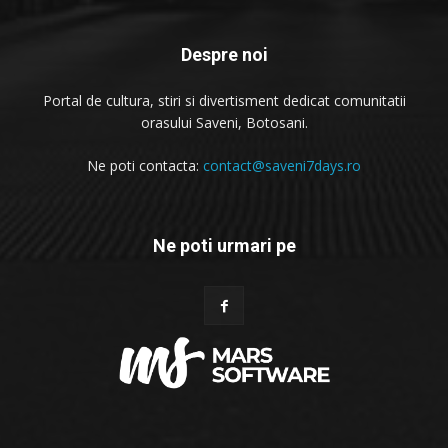
Despre noi
Portal de cultura, stiri si divertisment dedicat comunitatii
orasului Saveni, Botosani.
Ne poti contacta:
contact@saveni7days.ro
Ne poti urmari pe