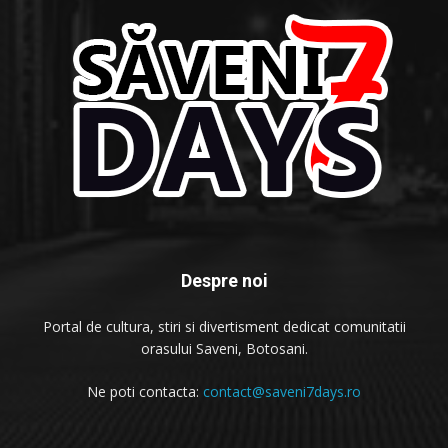
Despre noi
Portal de cultura, stiri si divertisment dedicat comunitatii
orasului Saveni, Botosani.
Ne poti contacta:
contact@saveni7days.ro