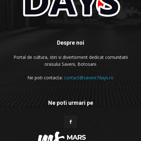
Despre noi
Portal de cultura, stiri si divertisment dedicat comunitatii
orasului Saveni, Botosani.
Ne poti contacta:
contact@saveni7days.ro
Ne poti urmari pe