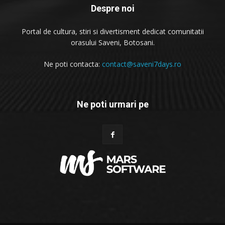
Despre noi
Portal de cultura, stiri si divertisment dedicat comunitatii
orasului Saveni, Botosani.
Ne poti contacta:
contact@saveni7days.ro
Ne poti urmari pe