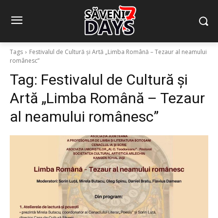
Tags
Festivalul de Cultură și Artă „Limba Română – Tezaur al neamului
românesc”
Tag:
Festivalul de Cultură și
Artă „Limba Română – Tezaur
al neamului românesc”