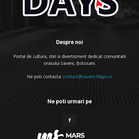
Despre noi
Portal de cultura, stiri si divertisment dedicat comunitatii
orasului Saveni, Botosani.
Ne poti contacta:
contact@saveni7days.ro
Ne poti urmari pe