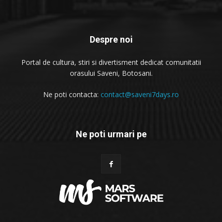
Despre noi
Portal de cultura, stiri si divertisment dedicat comunitatii
orasului Saveni, Botosani.
Ne poti contacta:
contact@saveni7days.ro
Ne poti urmari pe