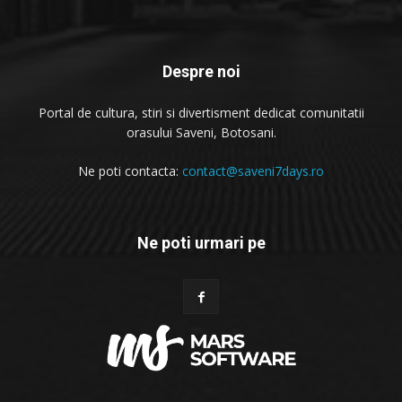
Despre noi
Portal de cultura, stiri si divertisment dedicat comunitatii
orasului Saveni, Botosani.
Ne poti contacta:
contact@saveni7days.ro
Ne poti urmari pe