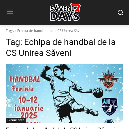
Tags
Echipa de handbal de la CS Unirea Săveni
Tag:
Echipa de handbal de la
CS Unirea Săveni
Evenimente