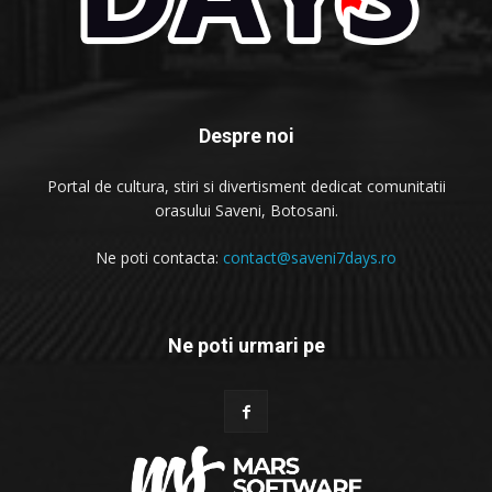
Despre noi
Portal de cultura, stiri si divertisment dedicat comunitatii
orasului Saveni, Botosani.
Ne poti contacta:
contact@saveni7days.ro
Ne poti urmari pe