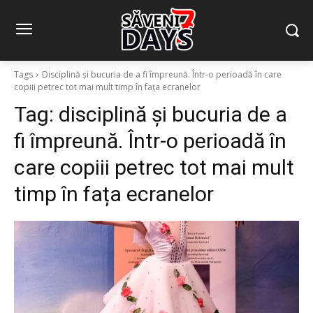
Tags
Disciplină și bucuria de a fi împreună. Într-o perioadă în care
copiii petrec tot mai mult timp în fața ecranelor
Tag:
disciplină și bucuria de a
fi împreună. Într-o perioadă în
care copiii petrec tot mai mult
timp în fața ecranelor