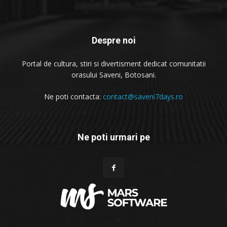
Despre noi
Portal de cultura, stiri si divertisment dedicat comunitatii
orasului Saveni, Botosani.
Ne poti contacta:
contact@saveni7days.ro
Ne poti urmari pe