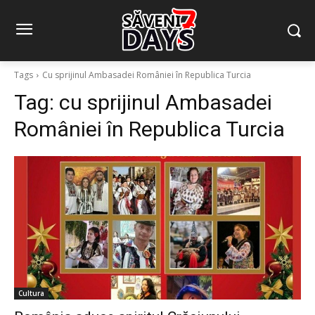
Tags
Cu sprijinul Ambasadei României în Republica Turcia
Tag:
cu sprijinul Ambasadei
României în Republica Turcia
Cultura