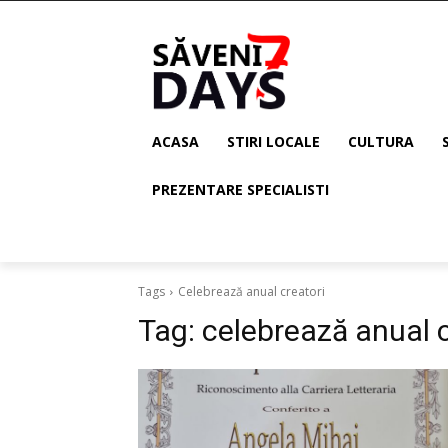
ACASA
STIRI LOCALE
CULTURA
PREZENTARE SPECIALISTI
Tags
Celebrează anual creatori
Tag:
celebrează anual c