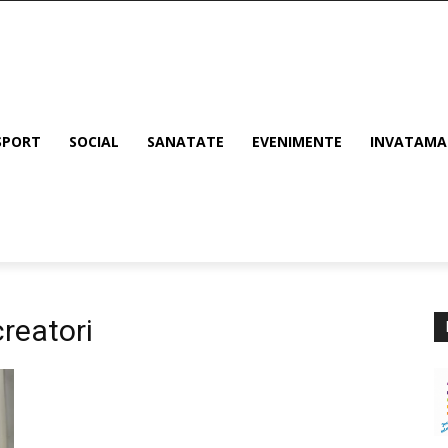
SPORT
SOCIAL
SANATATE
EVENIMENTE
INVATAM
reatori