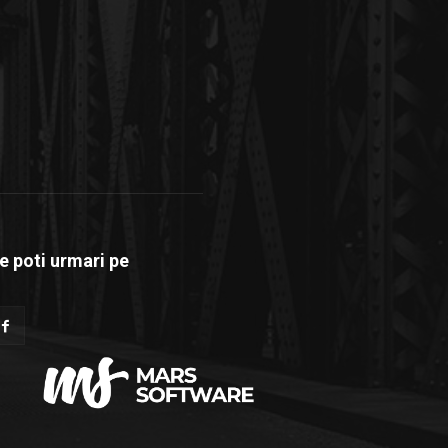
e poti urmari pe