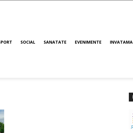
SPORT
SOCIAL
SANATATE
EVENIMENTE
INVATAM