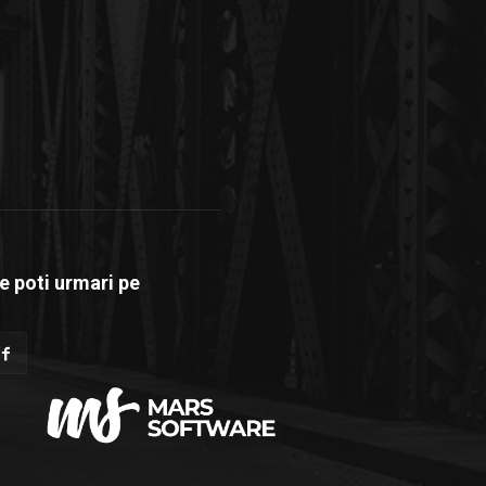
e poti urmari pe