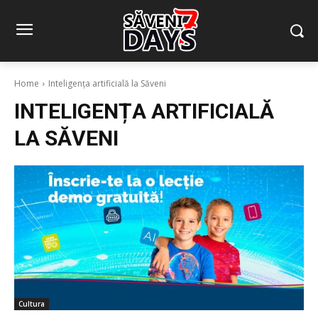
Home
Inteligența artificială la Săveni
INTELIGENȚA ARTIFICIALĂ
LA SĂVENI
Cultura