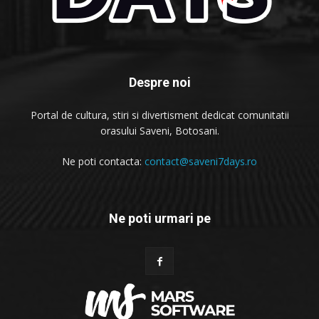
Despre noi
Portal de cultura, stiri si divertisment dedicat comunitatii
orasului Saveni, Botosani.
Ne poti contacta:
contact@saveni7days.ro
Ne poti urmari pe